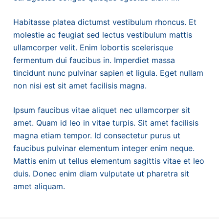
Habitasse platea dictumst vestibulum rhoncus. Et
molestie ac feugiat sed lectus vestibulum mattis
ullamcorper velit. Enim lobortis scelerisque
fermentum dui faucibus in. Imperdiet massa
tincidunt nunc pulvinar sapien et ligula. Eget nullam
non nisi est sit amet facilisis magna.
Ipsum faucibus vitae aliquet nec ullamcorper sit
amet. Quam id leo in vitae turpis. Sit amet facilisis
magna etiam tempor. Id consectetur purus ut
faucibus pulvinar elementum integer enim neque.
Mattis enim ut tellus elementum sagittis vitae et leo
duis. Donec enim diam vulputate ut pharetra sit
amet aliquam.