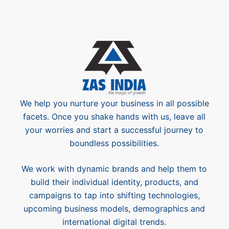
We help you nurture your business in all possible
facets. Once you shake hands with us, leave all
your worries and start a successful journey to
boundless possibilities.
We work with dynamic brands and help them to
build their individual identity, products, and
campaigns to tap into shifting technologies,
upcoming business models, demographics and
international digital trends.