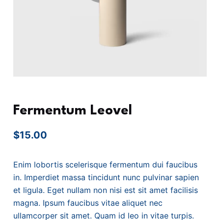
Fermentum Leovel
$
15.00
Enim lobortis scelerisque fermentum dui faucibus
in. Imperdiet massa tincidunt nunc pulvinar sapien
et ligula. Eget nullam non nisi est sit amet facilisis
magna. Ipsum faucibus vitae aliquet nec
ullamcorper sit amet. Quam id leo in vitae turpis.