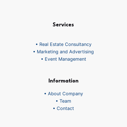
Services
• Real Estate Consultancy
• Marketing and Advertising
• Event Management
Information
• About Company
• Team
• Contact